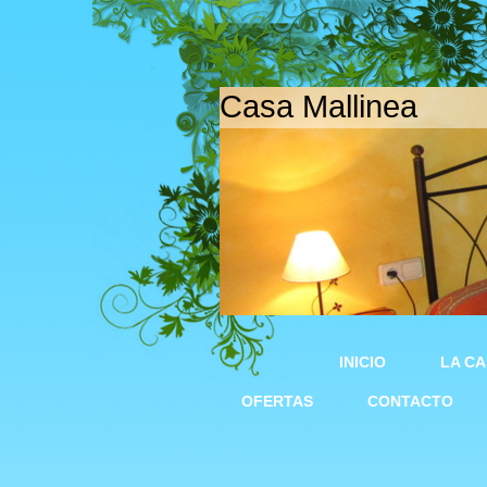
Casa Mallinea
INICIO
LA C
OFERTAS
CONTACTO