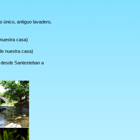
o único, antiguo lavadero,
 nuestra casa)
de nuestra casa)
 desde Santesteban a