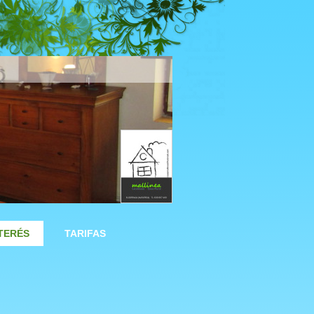
NTERÉS
TARIFAS