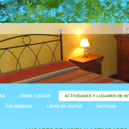
ASA
CÓMO LLEGAR
ACTIVIDADES Y LUGARES DE I
CALENDARIO
LIBRO DE VISITAS
NOTICIAS