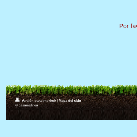
Por fa
Versión para imprimir
|
Mapa del sitio
© casamallinea